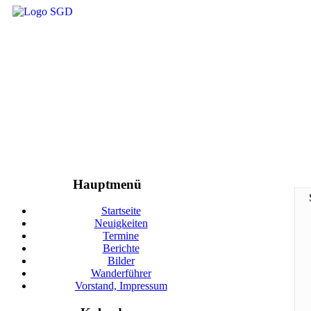
Hauptmenü
Startseite
Neuigkeiten
Termine
Berichte
Bilder
Wanderführer
Vorstand, Impressum