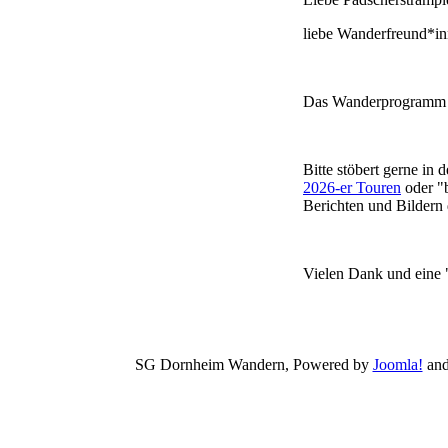
liebe Wanderfreund*in
Das Wanderprogramm
Bitte stöbert gerne in 
2026-er Touren
oder "b
Berichten und Bildern 
Vielen Dank und eine 
SG Dornheim Wandern, Powered by
Joomla!
and